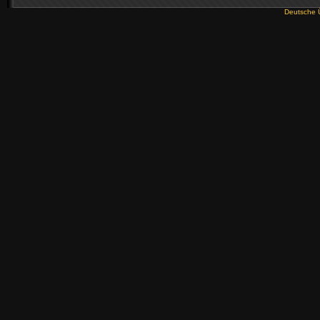
Deutsche 