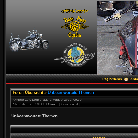
Registrieren
Anm
Foren-Übersicht
»
Unbeantwortete Themen
Aktuelle Zeit: Donnerstag 6. August 2026, 06:50
Alle Zeiten sind UTC + 1 Stunde [ Sommerzeit ]
Unbeantwortete Themen