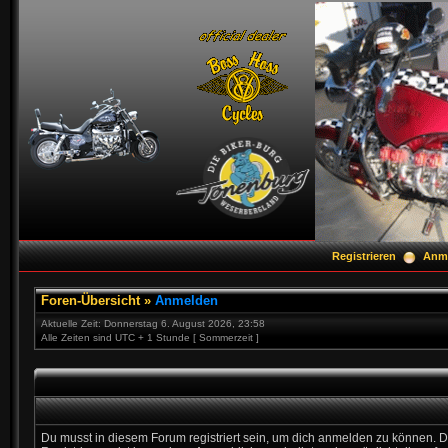
Registrieren
Anm
Foren-Übersicht
»
Anmelden
Aktuelle Zeit: Donnerstag 6. August 2026, 23:58
Alle Zeiten sind UTC + 1 Stunde [ Sommerzeit ]
Du musst in diesem Forum registriert sein, um dich anmelden zu können. D