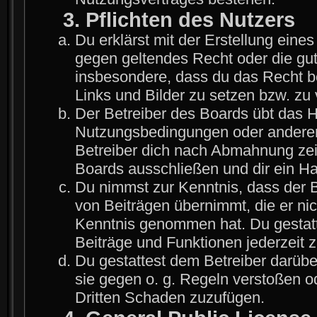
3. Pflichten des Nutzers
Du erklärst mit der Erstellung eines 
gegen geltendes Recht oder die gut
insbesondere, dass du das Recht be
Links und Bilder zu setzen bzw. zu
Der Betreiber des Boards übt das 
Nutzungsbedingungen oder anderer 
Betreiber dich nach Abmahnung zei
Boards ausschließen und dir ein Ha
Du nimmst zur Kenntnis, dass der Be
von Beiträgen übernimmt, die er nicht
Kenntnis genommen hat. Du gestatt
Beiträge und Funktionen jederzeit 
Du gestattest dem Betreiber darübe
sie gegen o. g. Regeln verstoßen o
Dritten Schaden zuzufügen.