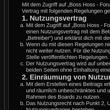
Mit dem Zugriff auf „Boss Hoss - For
Vertrag mit folgenden Regelungen g
1. Nutzungsvertrag
Mit dem Zugriff auf „Boss Hoss - F
einen Nutzungsvertrag mit dem Bet
„Betreiber“) und erklärst dich mit
Wenn du mit diesen Regelungen nich
nicht weiter nutzen. Für die Nutzun
Stelle veröffentlichten Regelungen.
Der Nutzungsvertrag wird auf unbe
beiden Seiten ohne Einhaltung einer
2. Einräumung von Nutzu
Mit dem Erstellen eines Beitrags ert
und räumlich unbeschränktes und un
Rahmen des Boards zu nutzen.
Das Nutzungsrecht nach Punkt 2, U
Nutzungsvertrages bestehen.