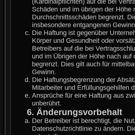
(Kardinalpflichten) auf die bei Ver
Schäden und im übrigen der Höhe n
Durchschnittsschäden begrenzt. Die
insbesondere entgangenen Gewinn
Die Haftung ist gegenüber Unterne
Körper und Gesundheit oder vorsät
Betreibers auf die bei Vertragssch
und im Übrigen der Höhe nach auf 
begrenzt. Dies gilt auch für mitte
Gewinn.
Die Haftungsbegrenzung der Absätz
Mitarbeiter und Erfüllungsgehilfen d
Ansprüche für eine Haftung aus zw
unberührt.
6. Änderungsvorbehalt
Der Betreiber ist berechtigt, die 
Datenschutzrichtlinie zu ändern. D