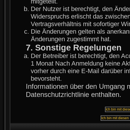
mitgeteilt.
Der Nutzer ist berechtigt, den Änd
Widerspruchs erlischt das zwische
Vertragsverhältnis mit sofortiger Wi
Die Änderungen gelten als anerkann
Änderungen zugestimmt hat.
7. Sonstige Regelungen
Der Betreiber ist berechtigt, den A
1 Monat Nach Anmeldung keine Akti
vorher durch eine E-Mail darüber i
bevorsteht.
Informationen über den Umgang mi
Datenschutzrichtlinie enthalten.