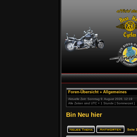
Foren-Übersicht
»
Allgemeines
Aktuelle Zeit: Sonntag 9. August 2026, 12:19
Alle Zeiten sind UTC + 1 Stunde [ Sommerzeit ]
Bin Neu hier
Seite